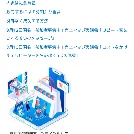
人脈は社会資産
販売するには『認知』が重要
例外なく成功する方法
9月12日開催！参加者募集中！売上アップ実践会『リピート客を
つくる 9つのメッセージ』
8月10日開催！参加者募集中！売上アップ実践会『コストをかけ
ずにリピーターを生み出す3つの施策』