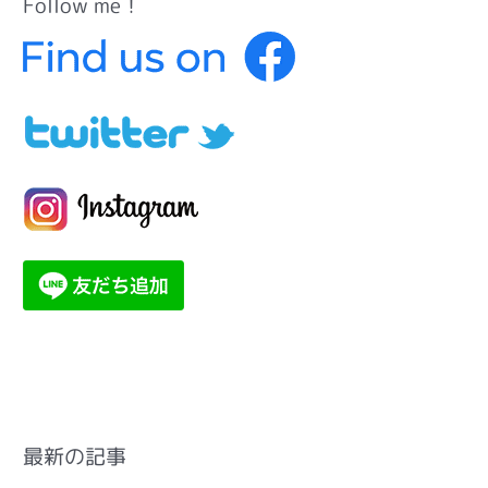
Follow me！
最新の記事