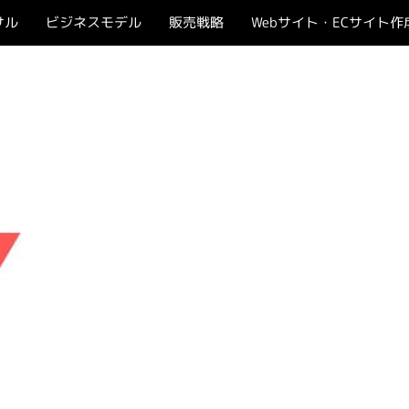
サル
ビジネスモデル
販売戦略
Webサイト・ECサイト作