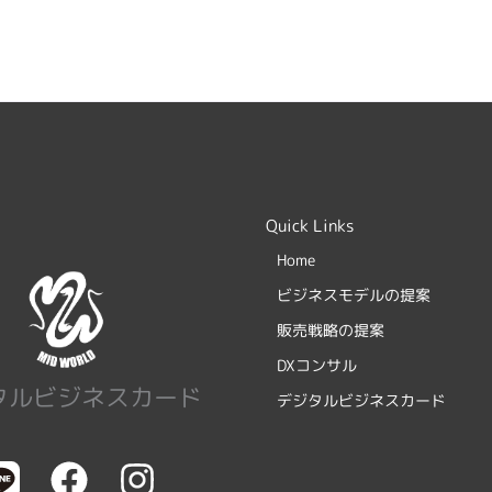
Quick Links
Home
ビジネスモデルの提案
販売戦略の提案
DXコンサル
タルビジネスカード
デジタルビジネスカード
F
I