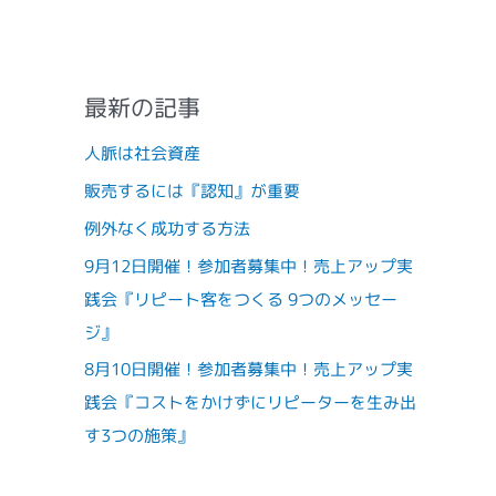
最新の記事
人脈は社会資産
販売するには『認知』が重要
例外なく成功する方法
9月12日開催！参加者募集中！売上アップ実
践会『リピート客をつくる 9つのメッセー
ジ』
8月10日開催！参加者募集中！売上アップ実
践会『コストをかけずにリピーターを生み出
す3つの施策』