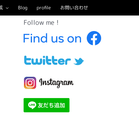
成
Blog
profile
お問い合わせ
Follow me！