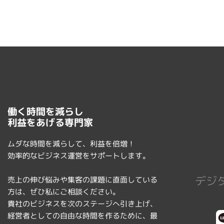
働く時間を減らし
利益をあげる専門家
ムダな時間を減らして、利益を倍増！
効率的なビジネス運営をサポートします。
デジ
売上の伸び悩みや集客の課題に直面している
方は、ぜひ私にご相談ください。
貴社のビジネスを次のステージへ引き上げ、
経営者としての自由な時間を作るために、最