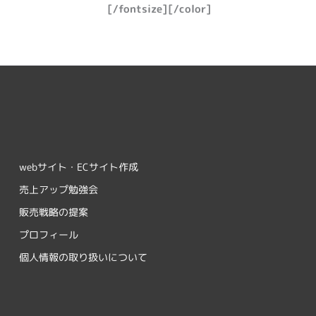
[/fontsize][/color]
webサイト・ECサイト作成
売上アップ勉強会
販売戦略の提案
プロフィール
個人情報の取り扱いについて