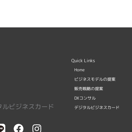
Quick Links
Home
ビジネスモデルの提案
販売戦略の提案
DXコンサル
タルビジネスカード
デジタルビジネスカード
F
I