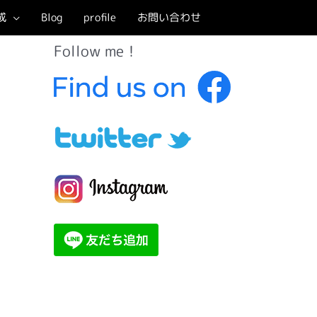
成
Blog
profile
お問い合わせ
Follow me！