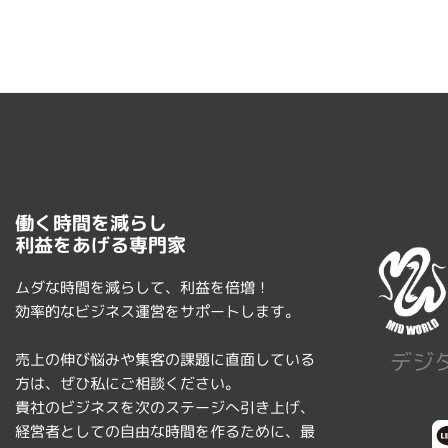
働く時間を減らし
利益をあげる専門家
ムダな時間を減らして、利益を倍増！
効率的なビジネス運営をサポートします。
デジ
売上の伸び悩みや集客の課題に直面している
方は、ぜひ私にご相談ください。
貴社のビジネスを次のステージへ引き上げ、
経営者としての自由な時間を作るために、最