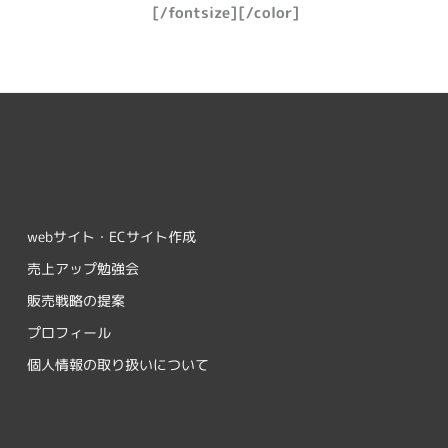
[/fontsize][/color]
webサイト・ECサイト作成
売上アップ勉強会
販売戦略の提案
プロフィール
個人情報の取り扱いについて