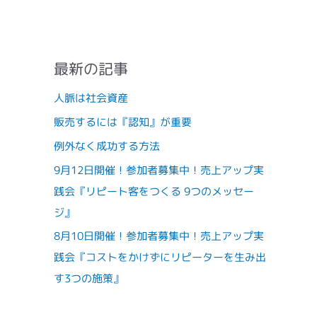
最新の記事
人脈は社会資産
販売するには『認知』が重要
例外なく成功する方法
9月12日開催！参加者募集中！売上アップ実
践会『リピート客をつくる 9つのメッセー
ジ』
8月10日開催！参加者募集中！売上アップ実
践会『コストをかけずにリピーターを生み出
す3つの施策』