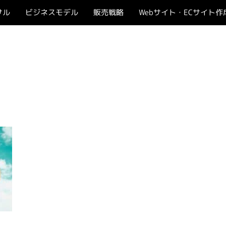
サル
ビジネスモデル
販売戦略
Webサイト・ECサイト作