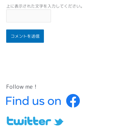
上に表示された文字を入力してください。
Follow me！