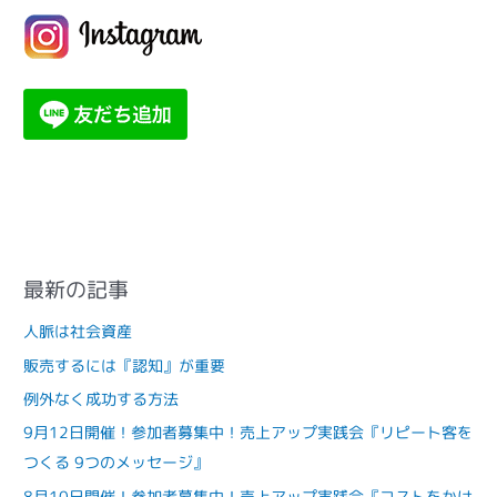
最新の記事
人脈は社会資産
販売するには『認知』が重要
例外なく成功する方法
9月12日開催！参加者募集中！売上アップ実践会『リピート客を
つくる 9つのメッセージ』
8月10日開催！参加者募集中！売上アップ実践会『コストをかけ