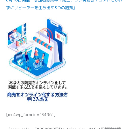
ずにリピーターを生み出す3つの施策』
[mc4wp_form id=”3496″]