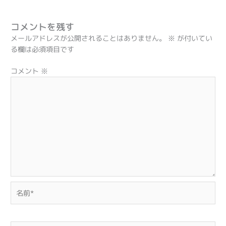
コメントを残す
メールアドレスが公開されることはありません。
※
が付いてい
る欄は必須項目です
コメント
※
名
前
*