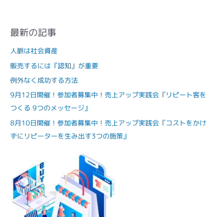
最新の記事
人脈は社会資産
販売するには『認知』が重要
例外なく成功する方法
9月12日開催！参加者募集中！売上アップ実践会『リピート客を
つくる 9つのメッセージ』
8月10日開催！参加者募集中！売上アップ実践会『コストをかけ
ずにリピーターを生み出す3つの施策』