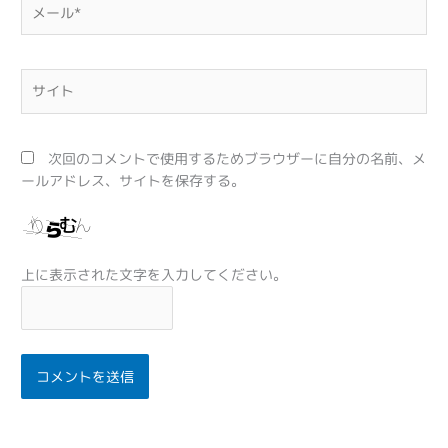
メ
ー
ル
*
サ
イ
ト
次回のコメントで使用するためブラウザーに自分の名前、メ
ールアドレス、サイトを保存する。
上に表示された文字を入力してください。