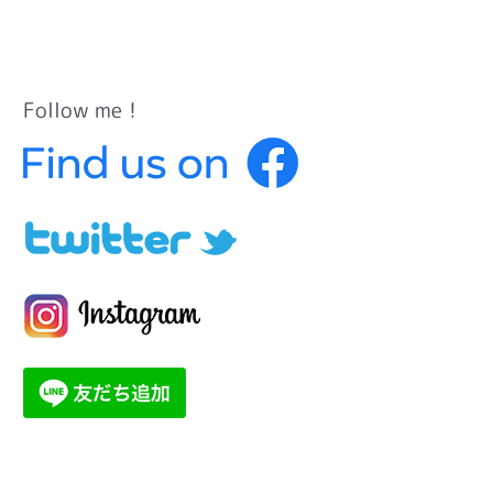
Follow me！