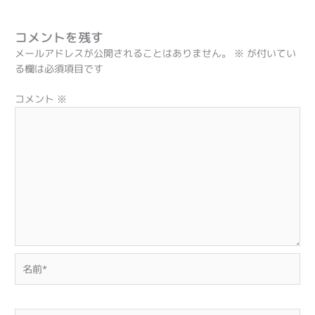
コメントを残す
メールアドレスが公開されることはありません。
※
が付いてい
る欄は必須項目です
コメント
※
名
前
*