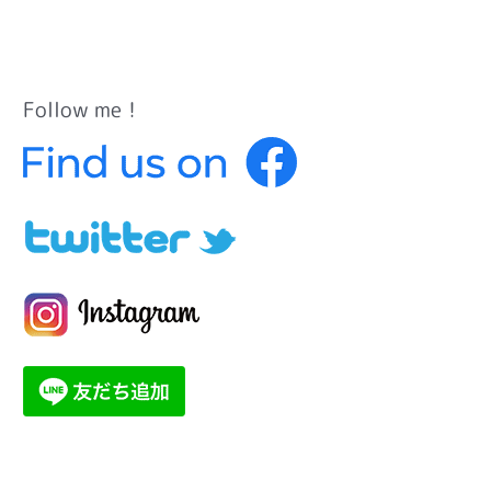
Follow me！