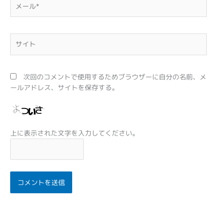
メ
ー
ル
*
サ
イ
ト
次回のコメントで使用するためブラウザーに自分の名前、メ
ールアドレス、サイトを保存する。
上に表示された文字を入力してください。