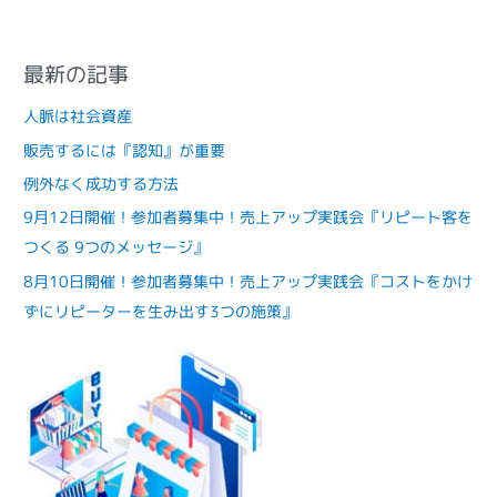
最新の記事
人脈は社会資産
販売するには『認知』が重要
例外なく成功する方法
9月12日開催！参加者募集中！売上アップ実践会『リピート客を
つくる 9つのメッセージ』
8月10日開催！参加者募集中！売上アップ実践会『コストをかけ
ずにリピーターを生み出す3つの施策』