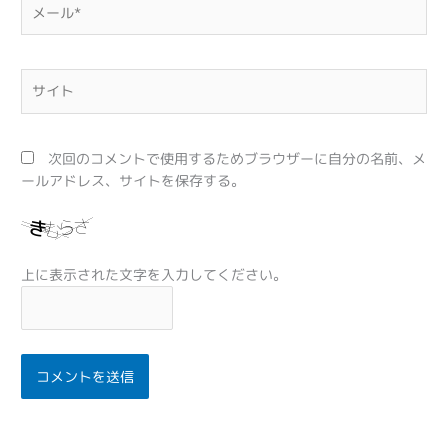
メ
ー
ル
*
サ
イ
ト
次回のコメントで使用するためブラウザーに自分の名前、メ
ールアドレス、サイトを保存する。
上に表示された文字を入力してください。