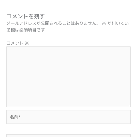
コメントを残す
メールアドレスが公開されることはありません。
※
が付いてい
る欄は必須項目です
コメント
※
名
前
*