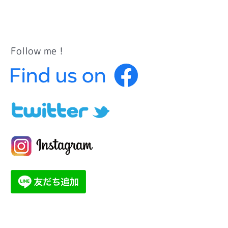
Follow me！