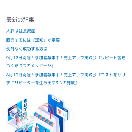
最新の記事
人脈は社会資産
販売するには『認知』が重要
例外なく成功する方法
9月12日開催！参加者募集中！売上アップ実践会『リピート客を
つくる 9つのメッセージ』
8月10日開催！参加者募集中！売上アップ実践会『コストをかけ
ずにリピーターを生み出す3つの施策』