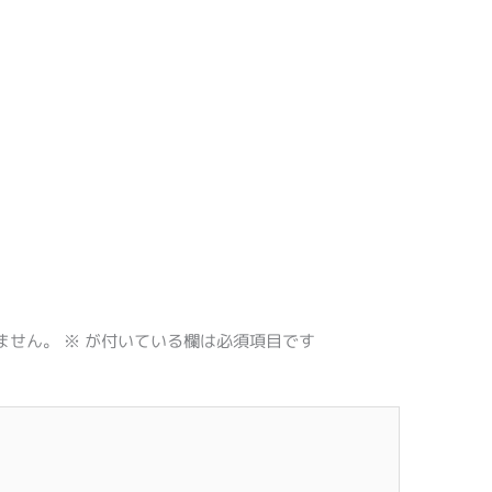
ません。
※
が付いている欄は必須項目です