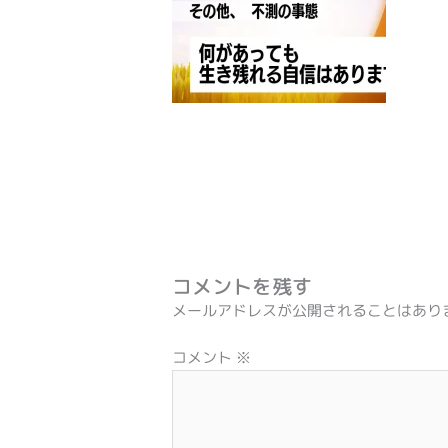
コメントを残す
メールアドレスが公開されることはあり
コメント
※