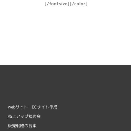
[/fontsize][/color]
webサイト・ECサイト作成
売上アップ勉強会
販売戦略の提案