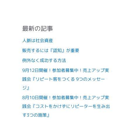
最新の記事
人脈は社会資産
販売するには『認知』が重要
例外なく成功する方法
9月12日開催！参加者募集中！売上アップ実
践会『リピート客をつくる 9つのメッセー
ジ』
8月10日開催！参加者募集中！売上アップ実
践会『コストをかけずにリピーターを生み出
す3つの施策』