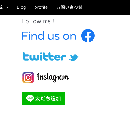
成
Blog
profile
お問い合わせ
Follow me！