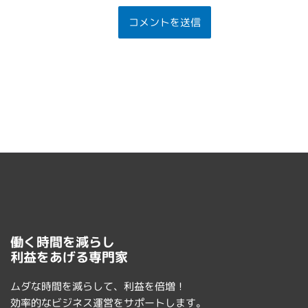
働く時間を減らし
利益をあげる専門家
ムダな時間を減らして、利益を倍増！
効率的なビジネス運営をサポートします。