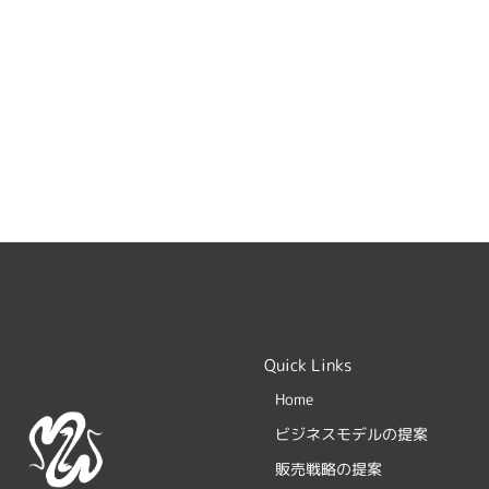
Quick Links
Home
ビジネスモデルの提案
販売戦略の提案