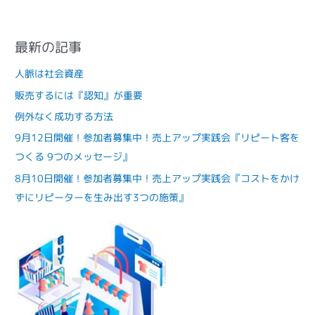
最新の記事
人脈は社会資産
販売するには『認知』が重要
例外なく成功する方法
9月12日開催！参加者募集中！売上アップ実践会『リピート客を
つくる 9つのメッセージ』
8月10日開催！参加者募集中！売上アップ実践会『コストをかけ
ずにリピーターを生み出す3つの施策』