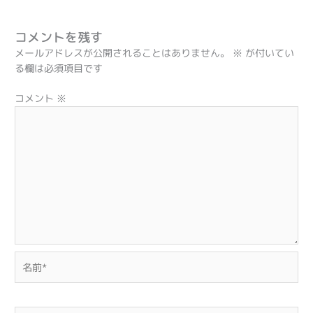
コメントを残す
メールアドレスが公開されることはありません。
※
が付いてい
る欄は必須項目です
コメント
※
名
前
*