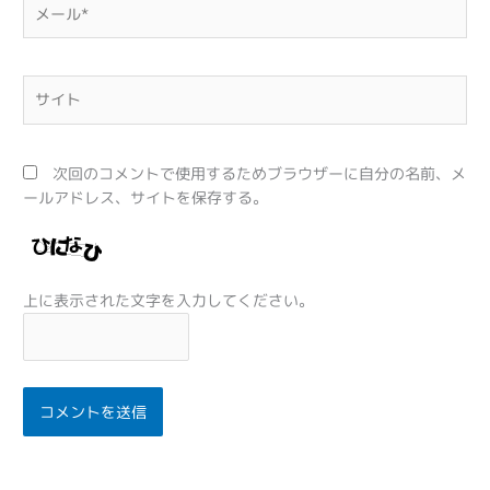
メ
ー
ル
*
サ
イ
ト
次回のコメントで使用するためブラウザーに自分の名前、メ
ールアドレス、サイトを保存する。
上に表示された文字を入力してください。