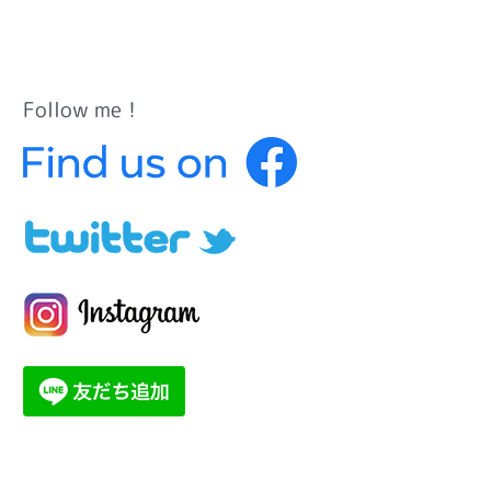
Follow me！