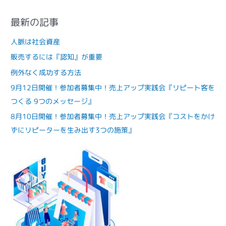
最新の記事
人脈は社会資産
販売するには『認知』が重要
例外なく成功する方法
9月12日開催！参加者募集中！売上アップ実践会『リピート客を
つくる 9つのメッセージ』
8月10日開催！参加者募集中！売上アップ実践会『コストをかけ
ずにリピーターを生み出す3つの施策』