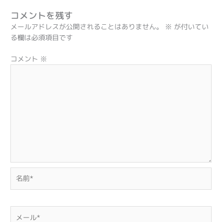
コメントを残す
メールアドレスが公開されることはありません。
※
が付いてい
る欄は必須項目です
コメント
※
名
前
*
メ
ー