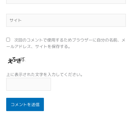
ル
*
サ
イ
ト
次回のコメントで使用するためブラウザーに自分の名前、メ
ールアドレス、サイトを保存する。
上に表示された文字を入力してください。