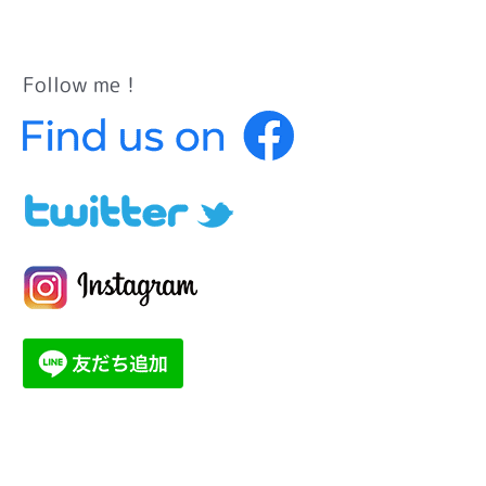
Follow me！