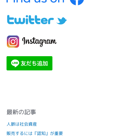
最新の記事
人脈は社会資産
販売するには『認知』が重要