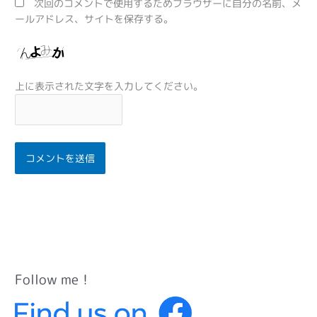
次回のコメントで使用するためブラウザーに自分の名前、メ
ールアドレス、サイトを保存する。
上に表示された文字を入力してください。
Follow me！