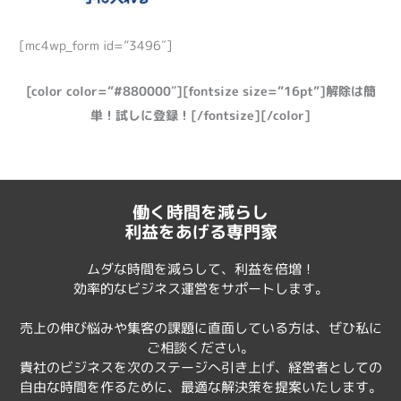
[mc4wp_form id=”3496″]
[color color=”#880000″][fontsize size=”16pt”]解除は簡
単！試しに登録！[/fontsize][/color]
働く時間を減らし
利益をあげる専門家
ムダな時間を減らして、利益を倍増！
効率的なビジネス運営をサポートします。
売上の伸び悩みや集客の課題に直面している方は、ぜひ私に
ご相談ください。
貴社のビジネスを次のステージへ引き上げ、経営者としての
自由な時間を作るために、最適な解決策を提案いたします。