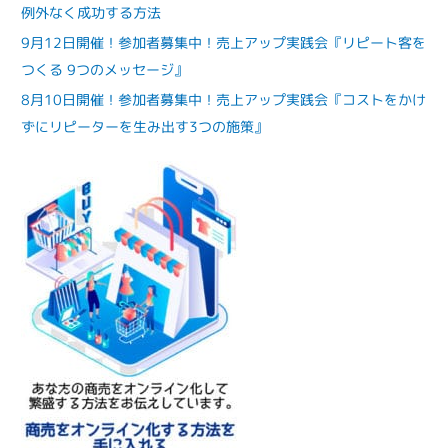
例外なく成功する方法
9月12日開催！参加者募集中！売上アップ実践会『リピート客を
つくる 9つのメッセージ』
8月10日開催！参加者募集中！売上アップ実践会『コストをかけ
ずにリピーターを生み出す3つの施策』