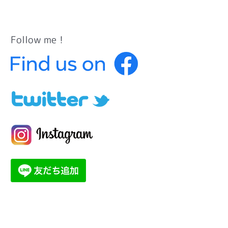
Follow me！