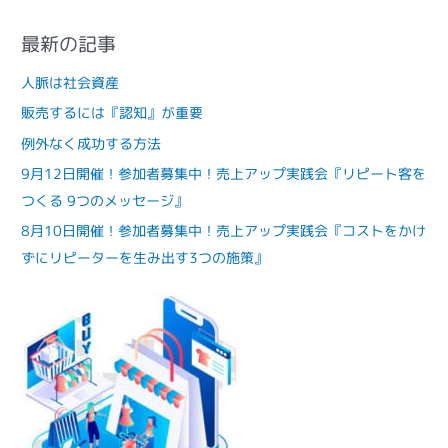
最新の記事
人脈は社会資産
販売するには『認知』が重要
例外なく成功する方法
9月12日開催！参加者募集中！売上アップ実践会『リピート客を
つくる 9つのメッセージ』
8月10日開催！参加者募集中！売上アップ実践会『コストをかけ
ずにリピーターを生み出す3つの施策』