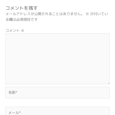
コメントを残す
メールアドレスが公開されることはありません。
※
が付いてい
る欄は必須項目です
コメント
※
名
前
*
メ
ー