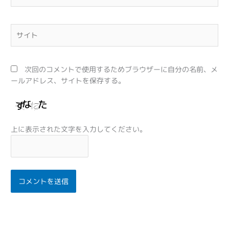
ル
*
サ
イ
ト
次回のコメントで使用するためブラウザーに自分の名前、メ
ールアドレス、サイトを保存する。
上に表示された文字を入力してください。