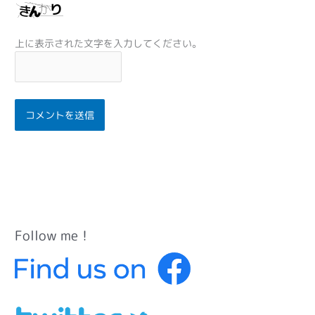
上に表示された文字を入力してください。
Follow me！