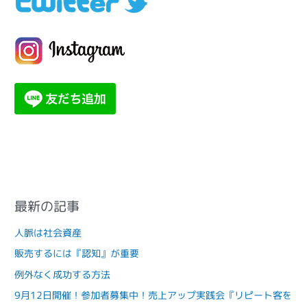
最新の記事
人脈は社会資産
販売するには『認知』が重要
例外なく成功する方法
9月12日開催！参加者募集中！売上アップ実践会『リピート客を