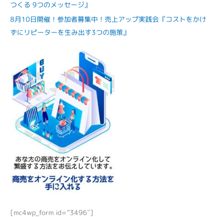
つくる 9つのメッセージ』
8月10日開催！参加者募集中！売上アップ実践会『コストをかけ
ずにリピーターを生み出す3つの施策』
[mc4wp_form id=”3496″]