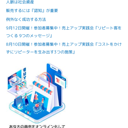
人脈は社会資産
販売するには『認知』が重要
例外なく成功する方法
9月12日開催！参加者募集中！売上アップ実践会『リピート客を
つくる 9つのメッセージ』
8月10日開催！参加者募集中！売上アップ実践会『コストをかけ
ずにリピーターを生み出す3つの施策』