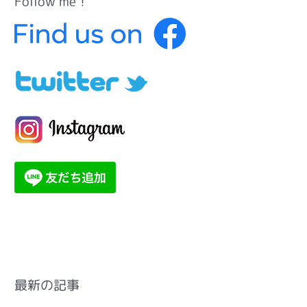
Follow me！
最新の記事