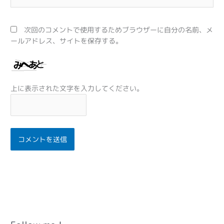
イ
ト
次回のコメントで使用するためブラウザーに自分の名前、メ
ールアドレス、サイトを保存する。
上に表示された文字を入力してください。