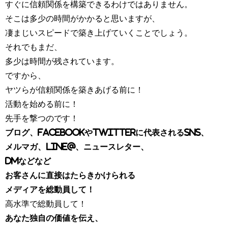
すぐに信頼関係を構築できるわけではありません。
そこは多少の時間がかかると思いますが、
凄まじいスピードで築き上げていくことでしょう。
それでもまだ、
多少は時間が残されています。
ですから、
ヤツらが信頼関係を築きあげる前に！
活動を始める前に！
先手を撃つのです！
ブログ、facebookやTwitterに代表されるSNS、
メルマガ、LINE@、ニュースレター、
DMなどなど
お客さんに直接はたらきかけられる
メディアを総動員して！
高水準で総動員して！
あなた独自の価値を伝え、