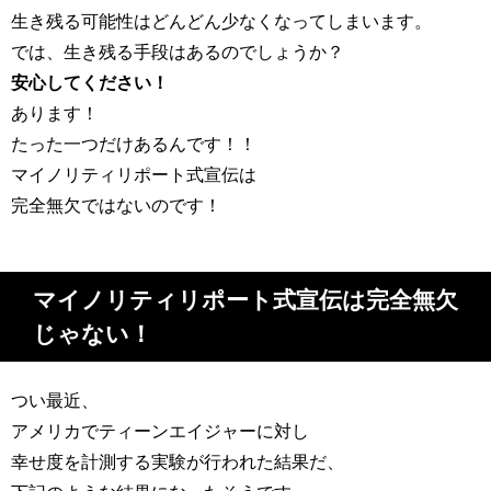
生き残る可能性はどんどん少なくなってしまいます。
では、生き残る手段はあるのでしょうか？
安心してください！
あります！
たった一つだけあるんです！！
マイノリティリポート式宣伝は
完全無欠ではないのです！
マイノリティリポート式宣伝は完全無欠
じゃない！
つい最近、
アメリカでティーンエイジャーに対し
幸せ度を計測する実験が行われた結果だ、