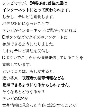
テレビですが、
5年以内に首位の座は
インターネットにとって変わられます。
しかし、テレビも進化します。
地デジ対応になったことで
テレビがインターネットに繋がっていれば
Dボタンなどでクイズやアンケートに
参加できるようになりました。
これはテレビ番組を受信し、
Dボタンでこちらから情報発信していることを
意味しています。
ということは、もしかすると、
近い将来、
視聴者の世帯情報などを
把握できるようになるかもしれません
。
そうなるとどうなるか？
テレビのCMが
世帯情報に見合った内容に設定することが