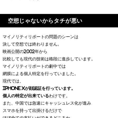
空想じゃないからタチが悪い
マイノリティリポートの問題のシーンは
決して空想では終わりません。
映画公開の2002年から
比較しても現代の技術は格段に進歩しています。
マイノリティリポートの劇中では
網膜による個人特定を行っていました。
現代では、
iPhone Xが顔認証を行っています。
個人の特定が出来ている
わけです。
また、中国では急速にキャッシュレス化が進み
スマホを持って出掛けるだけで
ほぼ全ての支払いができるどころか、