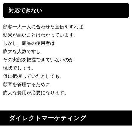
対応できない
顧客一人一人に合わせた宣伝をすれば
効果が高いことはわかっています。
しかし、商品の使用者は
膨大な人数ですし、
その実態を把握できていないのが
現状でしょう。
仮に把握していたとしても、
顧客を管理するために
膨大な費用が必要になります。
ダイレクトマーケティング