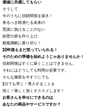
価値に共感してもらい
そうして、
今のうちに信頼関係を築き！
来るべき暗澹たる未来の
荒波に負けることのない
鉄壁の砦を作り上げ、
順風満帆に乗り切り！
10年後もまだ笑っていられる！
そのための準備を始めようじゃありませんか！
信頼関係はすぐに築くことはできません。
それにはどうしても時間が必要です。
そんな施策を今すぐにでも
1日でも早く！導入することを
強く！激しく強くオススメします！
お客さんを幸せにできるのは
あなたの商品やサービスですか？