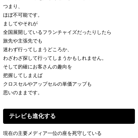
つまり、
ほぼ不可能です。
ましてやそれが
全国展開しているフランチャイズだったりしたら
旅先や主張先でも
迷わず行ってしまうどころか、
わざわざ探して行ってしまうかもしれません。
そして的確にお客さんの趣向を
把握してしまえば
クロスセルやアップセルの単価アップも
思いのままです。
テレビも進化する
現在の主要メディア一位の座を死守している