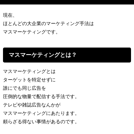
現在、
ほとんどの大企業のマーケティング手法は
マスマーケティングです。
マスマーケティングとは？
マスマーケティングとは
ターゲットを特定せずに
誰にでも同じ広告を
圧倒的な物量で配信する手法です。
テレビや雑誌広告なんかが
マスマーケティングにあたります。
頼らざる得ない事情があるのです。