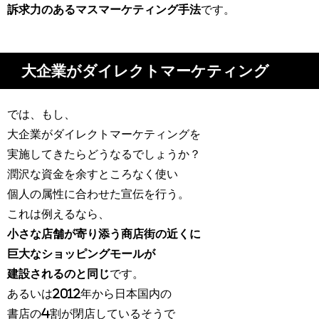
訴求力のあるマスマーケティング手法
です。
大企業がダイレクトマーケティング
では、もし、
大企業がダイレクトマーケティングを
実施してきたらどうなるでしょうか？
潤沢な資金を余すところなく使い
個人の属性に合わせた宣伝を行う。
これは例えるなら、
小さな店舗が寄り添う商店街の近くに
巨大なショッピングモールが
建設されるのと同じ
です。
あるいは2012年から日本国内の
書店の4割が閉店しているそうで