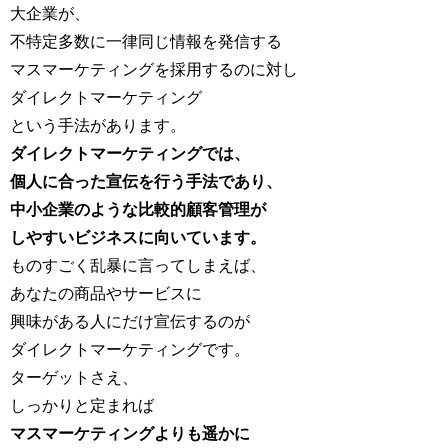
大企業が、
不特定多数に一律同じ情報を発信する
マスマーケティングを採用するのに対し
ダイレクトマーケティング
という手法があります。
ダイレクトマーケティングでは、
個人に合った宣伝を行う手法であり、
中小企業のような比較的顧客管理が
しやすいビジネスに向いています。
ものすごく乱暴に言ってしまえば、
あなたの商品やサービスに
興味がある人にだけ宣伝するのが
ダイレクトマーケティングです。
ターゲットさえ、
しっかりと定まれば
マスマーケティングよりも遥かに