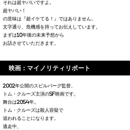
それは超ヤバいですよ。
超ヤバい！
の意味は『超イケてる！』ではありません。
文字通り、危機感を持ってお伝えしています。
まずは10年後の未来予想から
お話させていただきます。
映画：マイノリティリポート
2002年公開のスピルバーグ監督、
トム・クルーズ主演のSF映画です。
舞台は2054年。
トム・クルーズは殺人容疑で
追われることになります。
逃走中、