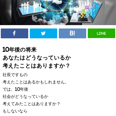
LINE
10年後の将来
あなたはどうなっているか
考えたことはありますか？
社長ですもの
考えたことはあるかもしれません。
では、10年後
社会がどうなっているか
考えてみたことはありますか？
もしないなら