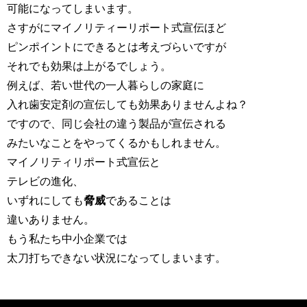
可能になってしまいます。
さすがにマイノリティーリポート式宣伝ほど
ピンポイントにできるとは考えづらいですが
それでも効果は上がるでしょう。
例えば、若い世代の一人暮らしの家庭に
入れ歯安定剤の宣伝しても効果ありませんよね？
ですので、同じ会社の違う製品が宣伝される
みたいなことをやってくるかもしれません。
マイノリティリポート式宣伝と
テレビの進化、
いずれにしても
脅威
であることは
違いありません。
もう私たち中小企業では
太刀打ちできない状況になってしまいます。