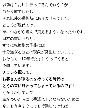
以前は＂お店に行って選んで買う＂が
当たり前でしたし、
それ以外の選択肢はありませんでした。
ところが現代では、
家にいながら選んで買えるようになったのです。
日本の書店も然り。
すでに転換期の予兆には
十分過ぎるほどの現象が発生しています。
おそらく、10年待たずにやってくると
予想しています。
チラシを配って、
お客さんが来るのを待ってる時代は
とうの昔に終わってしまっているのです！
うかうかしていて
気がついた時には手遅れ！とならないために
今、もう今すぐにでも行動しなければ