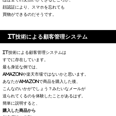
顔認証により、スマホを忘れても
買物ができるのだそうです。
IT技術による顧客管理システム
IT技術による顧客管理システムは
すでに存在しています。
最も身近な例では、
Amazonや楽天市場ではないかと思います。
あなたがAmazonで商品を購入した後、
こんなのいかがでしょう？みたいなメールが
送られてくるのを体験したことがあるはず。
簡単に説明すると、
購入した商品から