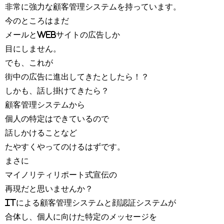
非常に強力な顧客管理システムを持っています。
今のところはまだ
メールとwebサイトの広告しか
目にしません。
でも、これが
街中の広告に進出してきたとしたら！？
しかも、話し掛けてきたら？
顧客管理システムから
個人の特定はできているので
話しかけることなど
たやすくやってのけるはずです。
まさに
マイノリティリポート式宣伝の
再現だと思いませんか？
ITによる顧客管理システムと顔認証システムが
合体し、個人に向けた特定のメッセージを