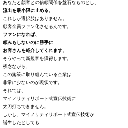
あなたと顧客との信頼関係を盤石なものとし、
流出を最小限に止める
。
これしか選択肢はありません。
顧客全員ファン化させるんです。
ファンになれば、
頼みもしないのに勝手に
お客さんを紹介してくれます
。
そうやって新規客を獲得します。
残念ながら、
この施策に取り組んでいる企業は
非常に少ないのが現状です。
それでは、
マイノリティリポート式宣伝技術に
太刀打ちできません。
しかし、マイノリティリポート式宣伝技術が
誕生したとしても