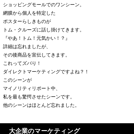
ショッピングモールでのワンシーン。
網膜から個人を特定した
ポスターらしきものが
トム・クルーズに話し掛けてきます。
『やあ！トム！元気かい！？』
詳細は忘れましたが、
その後商品を宣伝してきます。
これってズバり！
ダイレクトマーケティングですよね？！
このシーンが
マイノリティリポート中、
私を最も驚愕させたシーンです。
他のシーンはほとんど忘れました。
大企業のマーケティング